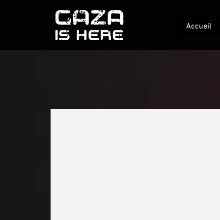
Accueil