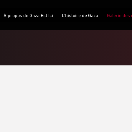
À propos de Gaza Est Ici
L’histoire de Gaza
Galerie des