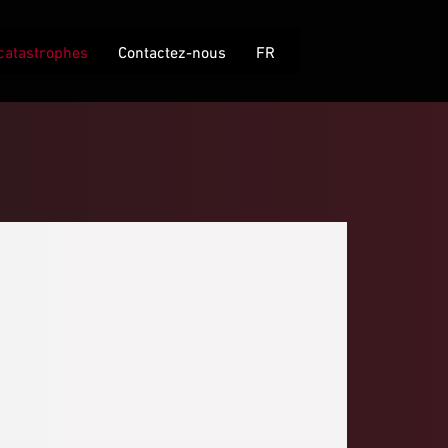
 catastrophes
Contactez-nous
FR