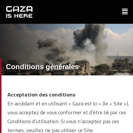
Conditions générales
Acceptation des conditions
En accédant et en utilisant « Gaza est ici » (le « Site »),
vous acceptez de vous conformer et d’être lié par ces
Conditions d’utilisation. Si vous n’acceptez pas ces
termes, veuillez ne pas utiliser ce Site.