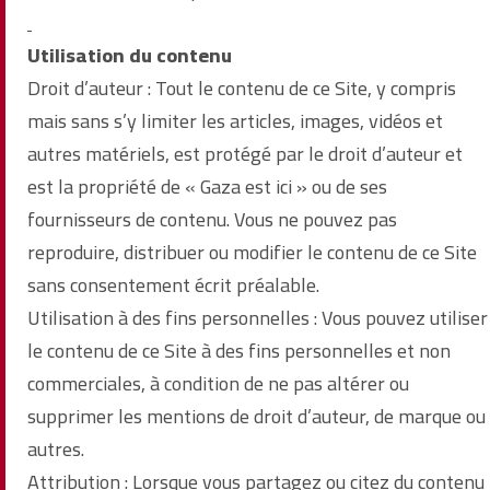
Utilisation du contenu
Droit d’auteur : Tout le contenu de ce Site, y compris
mais sans s’y limiter les articles, images, vidéos et
autres matériels, est protégé par le droit d’auteur et
est la propriété de « Gaza est ici » ou de ses
fournisseurs de contenu. Vous ne pouvez pas
reproduire, distribuer ou modifier le contenu de ce Site
sans consentement écrit préalable.
Utilisation à des fins personnelles : Vous pouvez utiliser
le contenu de ce Site à des fins personnelles et non
commerciales, à condition de ne pas altérer ou
supprimer les mentions de droit d’auteur, de marque ou
autres.
Attribution : Lorsque vous partagez ou citez du contenu