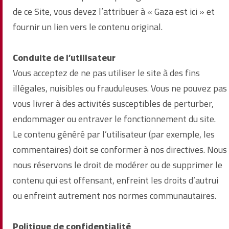
de ce Site, vous devez l’attribuer à « Gaza est ici » et
fournir un lien vers le contenu original.
Conduite de l’utilisateur
Vous acceptez de ne pas utiliser le site à des fins
illégales, nuisibles ou frauduleuses. Vous ne pouvez pas
vous livrer à des activités susceptibles de perturber,
endommager ou entraver le fonctionnement du site.
Le contenu généré par l’utilisateur (par exemple, les
commentaires) doit se conformer à nos directives. Nous
nous réservons le droit de modérer ou de supprimer le
contenu qui est offensant, enfreint les droits d’autrui
ou enfreint autrement nos normes communautaires.
Politique de confidentialité