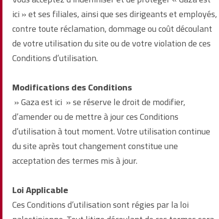
ici » et ses filiales, ainsi que ses dirigeants et employés,
contre toute réclamation, dommage ou coût découlant
de votre utilisation du site ou de votre violation de ces
Conditions d’utilisation.
Modifications des Conditions
» Gaza est ici » se réserve le droit de modifier,
d’amender ou de mettre à jour ces Conditions
d’utilisation à tout moment. Votre utilisation continue
du site après tout changement constitue une
acceptation des termes mis à jour.
Loi Applicable
Ces Conditions d’utilisation sont régies par la loi