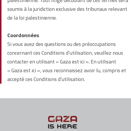
palestinienne. Tout litige découlant de ces termes sera
soumis à la juridiction exclusive des tribunaux relevant
de la loi palestinienne.
Coordonnées
Si vous avez des questions ou des préoccupations
concernant ces Conditions d’utilisation, veuillez nous
contacter en utilisant « Gaza est ici ». En utilisant
« Gaza est ici », vous reconnaissez avoir lu, compris et
accepté ces Conditions d’utilisation.