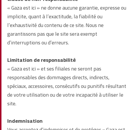
« Gaza est ici » ne donne aucune garantie, expresse ou
implicite, quant à l’exactitude, la fiabilité ou
l’exhaustivité du contenu de ce site. Nous ne
garantissons pas que le site sera exempt
d’interruptions ou d’erreurs.
Limitation de responsabilité
« Gaza est ici » et ses filiales ne seront pas
responsables des dommages directs, indirects,
spéciaux, accessoires, consécutifs ou punitifs résultant
de votre utilisation ou de votre incapacité à utiliser le
site.
Indemnisation
Vous acceptez d’indemniser et de protéger « Gaza est